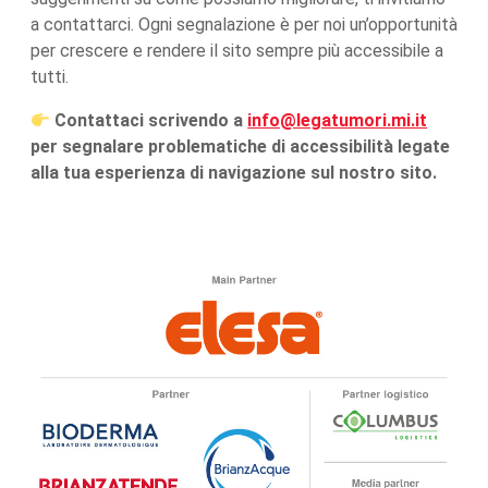
a contattarci. Ogni segnalazione è per noi un’opportunità
per crescere e rendere il sito sempre più accessibile a
tutti.
Contattaci scrivendo a
info@legatumori.mi.it
per segnalare problematiche di accessibilità legate
alla tua esperienza di navigazione sul nostro sito.