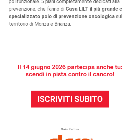
polifunzionale. 5 piani completamente dedicati alla
prevenzione, che fanno di
Casa LILT il più grande e
specializzato polo di prevenzione oncologica
sul
territorio di Monza e Brianza.
Il 14 giugno 2026 partecipa anche tu:
scendi in pista contro il cancro!
ISCRIVITI SUBITO