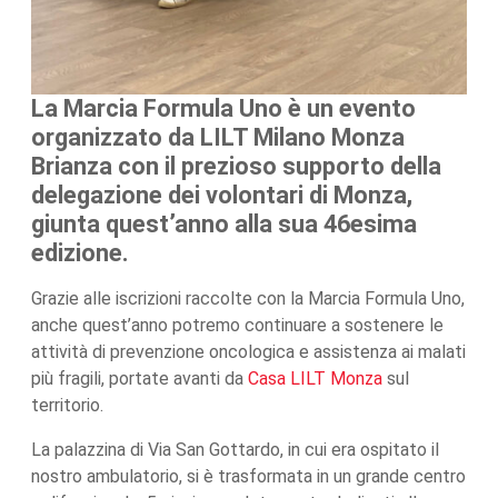
La Marcia Formula Uno è un evento
organizzato da LILT Milano Monza
Brianza con il prezioso supporto della
delegazione dei volontari di Monza,
giunta quest’anno alla sua 46esima
edizione.
Grazie alle iscrizioni raccolte con la Marcia Formula Uno,
anche quest’anno potremo continuare a sostenere le
attività di prevenzione oncologica e assistenza ai malati
più fragili, portate avanti da
Casa LILT Monza
sul
territorio.
La palazzina di Via San Gottardo, in cui era ospitato il
nostro ambulatorio, si è trasformata in un grande centro